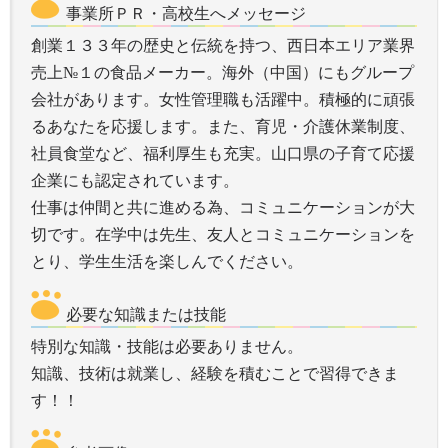
事業所ＰＲ・高校生へメッセージ
創業１３３年の歴史と伝統を持つ、西日本エリア業界
売上№１の食品メーカー。海外（中国）にもグループ
会社があります。女性管理職も活躍中。積極的に頑張
るあなたを応援します。また、育児・介護休業制度、
社員食堂など、福利厚生も充実。山口県の子育て応援
企業にも認定されています。
仕事は仲間と共に進める為、コミュニケーションが大
切です。在学中は先生、友人とコミュニケーションを
とり、学生生活を楽しんでください。
必要な知識または技能
特別な知識・技能は必要ありません。
知識、技術は就業し、経験を積むことで習得できま
す！！