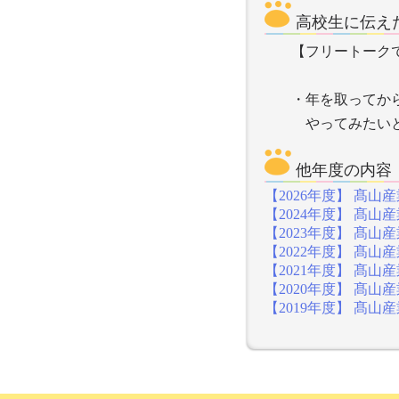
高校生に伝え
【フリートーク
・年を取ってか
やってみたいと
他年度の内容
【2026年度】 髙山産
【2024年度】 髙山産
【2023年度】 髙山産
【2022年度】 髙山産
【2021年度】 髙山産
【2020年度】 髙山産
【2019年度】 髙山産