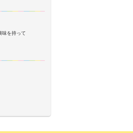
興味を持って