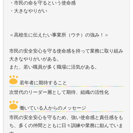
・市民の命を守るという使命感
・大きなやりがい
＜高校生に伝えたい事業所（ウチ）の強み！＞
市民の安全安心を守る使命感を持って業務に取り組み
大きなやりがいがある。
若年者に期待すること
次世代のリーダー層として期待、組織の活性化
働いている人からのメッセージ
市民の安全安心を守るため、強い使命感と責任感をも
ち、多くの仲間とともに日々訓練や業務に励んでいま