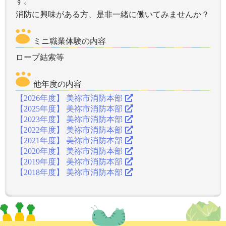
す。
ミニ職業体験の内容
ロープ結索等
他年度の内容
【2026年度】 美祢市消防本部
【2025年度】 美祢市消防本部
【2023年度】 美祢市消防本部
【2022年度】 美祢市消防本部
【2021年度】 美祢市消防本部
【2020年度】 美祢市消防本部
【2019年度】 美祢市消防本部
【2018年度】 美祢市消防本部